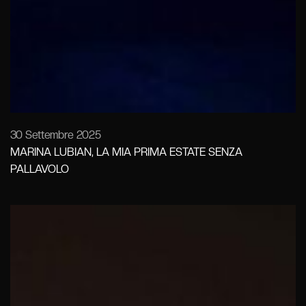
30 Settembre 2025
MARINA LUBIAN, LA MIA PRIMA ESTATE SENZA
PALLAVOLO