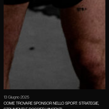
13 Giugno 2025
COME TROVARE SPONSOR NELLO SPORT: STRATEGIE,